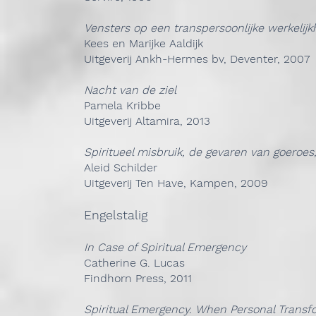
Vensters op een transpersoonlijke werkelijk
Kees en Marijke Aaldijk
Uitgeverij Ankh-Hermes bv, Deventer, 2007
Nacht van de ziel
Pamela Kribbe
Uitgeverij Altamira, 2013
Spiritueel misbruik, de gevaren van goeroe
Aleid Schilder
Uitgeverij Ten Have, Kampen, 2009
Engelstalig
In Case of Spiritual Emergency
Catherine G. Lucas
Findhorn Press, 2011
Spiritual Emergency. When Personal Transf