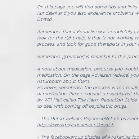
On this page you will find some tips and links
Kundalini and you also experience problems with
limited.
Remember that if Kundalini was completely awa
look for the right help. If that is not working
process, and look for good therapists in your
Remember grounding is essential to this proces
A note about medication: ofcourse you would l
medication. On the page Adviezen (Advice) you
naturopath about them.
However, sometimes the process is too rough,
of medication. Please consult a psychiatrist the
by Will Hall called The Harm Reduction Guide
to deal with coming off psychiatric drugs.
- The Dutch website PsychoseNet on psychoti
https://www.psychosenet.nl/english
- The facebookgroup Shades of Awakening 