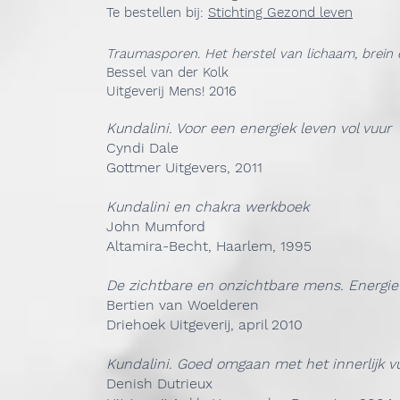
Te bestellen bij:
Stichting Gezond leven
Traumasporen. Het herstel van lichaam, brein
Bessel van der Kolk
Uitgeverij Mens! 2016
Kundalini. Voor een energiek leven vol vuur
Cyndi Dale
Gottmer Uitgevers, 2011
Kundalini en chakra werkboek
John Mumford
Altamira-Becht, Haarlem, 1995
De zichtbare en onzichtbare mens. Energie
Bertien van Woelderen
Driehoek Uitgeverij, april 2010
Kundalini. Goed omgaan met het innerlijk v
Denish Dutrieux